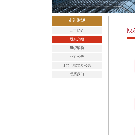
走进财通
股
公司简介
股东介绍
组织架构
公司公告
证监会批文及公告
联系我们