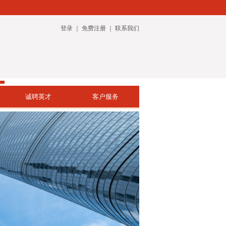
登录
｜
免费注册
｜
联系我们
诚聘英才
客户服务