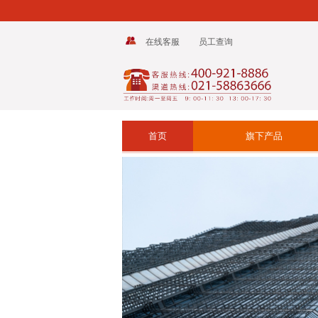
在线客服
员工查询
首页
旗下产品