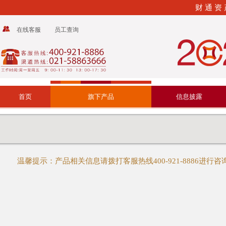
财 通 资 
在线客服
员工查询
首页
旗下产品
信息披露
温馨提示：产品相关信息请拨打客服热线400-921-8886进行咨