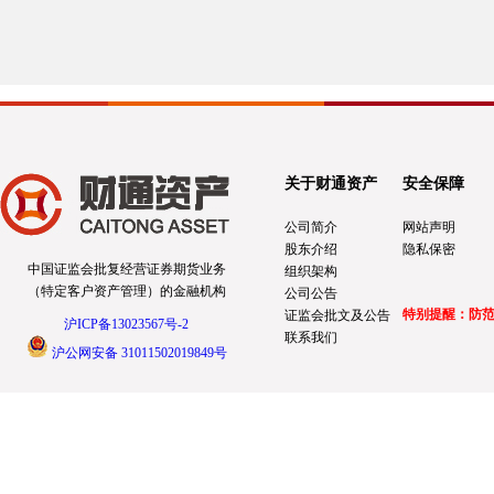
关于财通资产
安全保障
公司简介
网站声明
股东介绍
隐私保密
中国证监会批复经营证券期货业务
组织架构
（特定客户资产管理）的金融机构
公司公告
特别提醒：防
证监会批文及公告
沪ICP备13023567号-2
联系我们
沪公网安备 31011502019849号