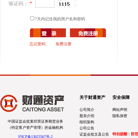
*
验证码：
7天内记住我的用户名和密码
忘记密码
免费注册
关于财通资产
安全保障
公司简介
网站声明
股东介绍
隐私保密
中国证监会批复经营证券期货业务
组织架构
（特定客户资产管理）的金融机构
公司公告
特别提醒：防
证监会批文及公告
沪ICP备13023567号-2